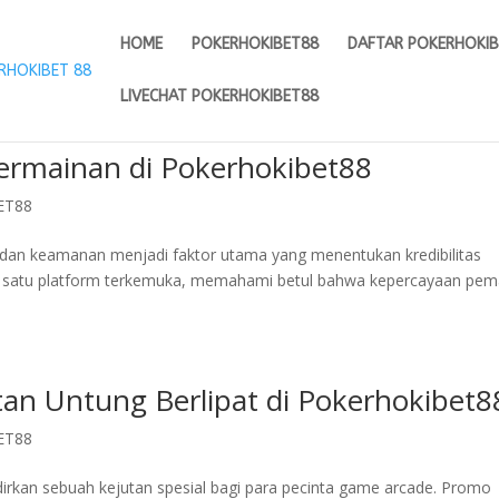
HOME
POKERHOKIBET88
DAFTAR POKERHOKI
LIVECHAT POKERHOKIBET88
ermainan di Pokerhokibet88
ET88
i dan keamanan menjadi faktor utama yang menentukan kredibilitas
ah satu platform terkemuka, memahami betul bahwa kepercayaan pem
n Untung Berlipat di Pokerhokibet8
ET88
kan sebuah kejutan spesial bagi para pecinta game arcade. Promo