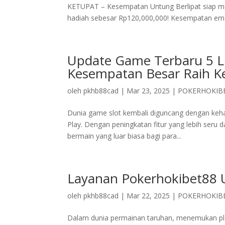
KETUPAT – Kesempatan Untung Berlipat siap m
hadiah sebesar Rp120,000,000! Kesempatan emas
Update Game Terbaru 5 L
Kesempatan Besar Raih 
oleh
pkhb88cad
|
Mar 23, 2025
|
POKERHOKIB
Dunia game slot kembali diguncang dengan keha
Play. Dengan peningkatan fitur yang lebih seru
bermain yang luar biasa bagi para...
Layanan Pokerhokibet88 
oleh
pkhb88cad
|
Mar 22, 2025
|
POKERHOKIB
Dalam dunia permainan taruhan, menemukan pl