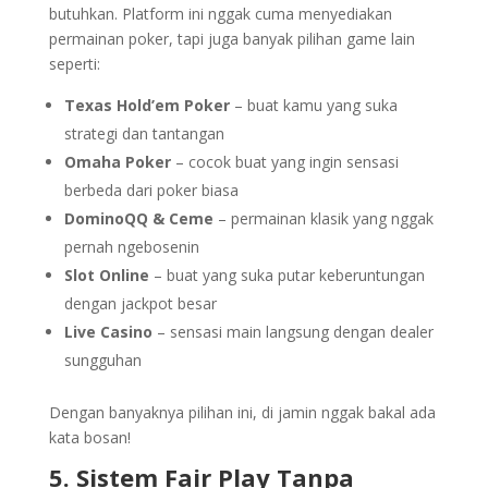
butuhkan. Platform ini nggak cuma menyediakan
permainan poker, tapi juga banyak pilihan game lain
seperti:
Texas Hold’em Poker
– buat kamu yang suka
strategi dan tantangan
Omaha Poker
– cocok buat yang ingin sensasi
berbeda dari poker biasa
DominoQQ & Ceme
– permainan klasik yang nggak
pernah ngebosenin
Slot Online
– buat yang suka putar keberuntungan
dengan jackpot besar
Live Casino
– sensasi main langsung dengan dealer
sungguhan
Dengan banyaknya pilihan ini, di jamin nggak bakal ada
kata bosan!
5. Sistem Fair Play Tanpa