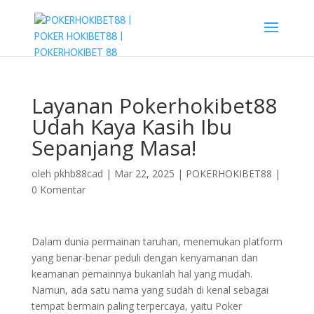
Layanan Pokerhokibet88
Udah Kaya Kasih Ibu
Sepanjang Masa!
oleh
pkhb88cad
|
Mar 22, 2025
|
POKERHOKIBET88
|
0 Komentar
Dalam dunia permainan taruhan, menemukan platform
yang benar-benar peduli dengan kenyamanan dan
keamanan pemainnya bukanlah hal yang mudah.
Namun, ada satu nama yang sudah di kenal sebagai
tempat bermain paling terpercaya, yaitu Poker