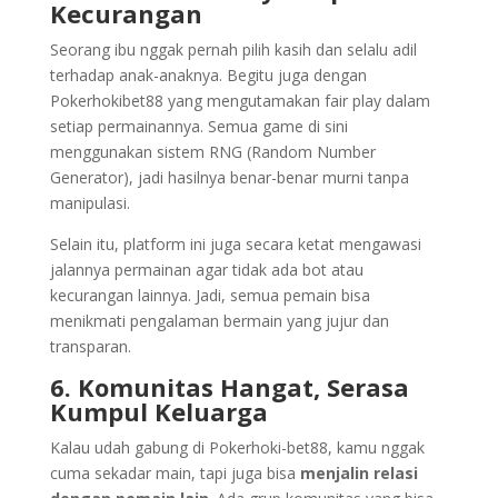
Kecurangan
Seorang ibu nggak pernah pilih kasih dan selalu adil
terhadap anak-anaknya. Begitu juga dengan
Pokerhokibet88 yang mengutamakan fair play dalam
setiap permainannya. Semua game di sini
menggunakan sistem RNG (Random Number
Generator), jadi hasilnya benar-benar murni tanpa
manipulasi.
Selain itu, platform ini juga secara ketat mengawasi
jalannya permainan agar tidak ada bot atau
kecurangan lainnya. Jadi, semua pemain bisa
menikmati pengalaman bermain yang jujur dan
transparan.
6. Komunitas Hangat, Serasa
Kumpul Keluarga
Kalau udah gabung di Pokerhoki-bet88, kamu nggak
cuma sekadar main, tapi juga bisa
menjalin relasi