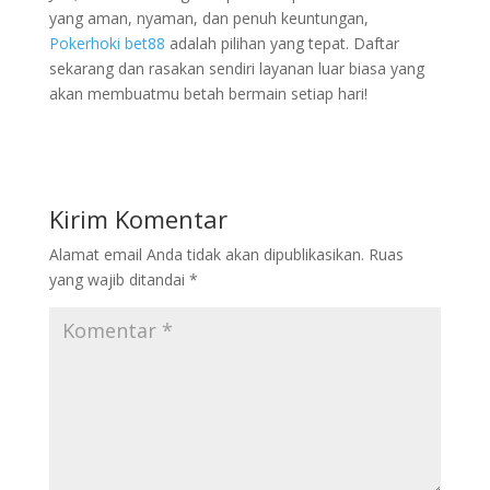
yang aman, nyaman, dan penuh keuntungan,
Pokerhoki bet88
adalah pilihan yang tepat. Daftar
sekarang dan rasakan sendiri layanan luar biasa yang
akan membuatmu betah bermain setiap hari!
Kirim Komentar
Alamat email Anda tidak akan dipublikasikan.
Ruas
yang wajib ditandai
*