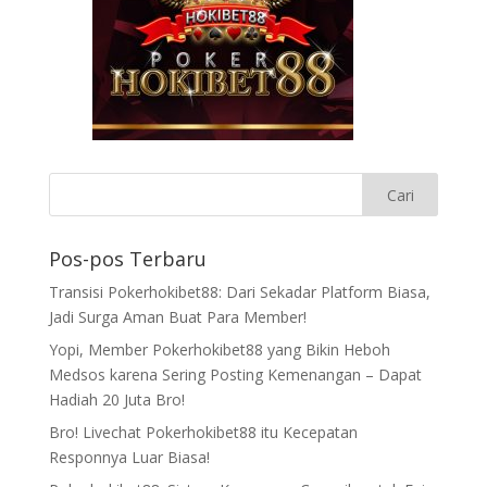
Pos-pos Terbaru
Transisi Pokerhokibet88: Dari Sekadar Platform Biasa,
Jadi Surga Aman Buat Para Member!
Yopi, Member Pokerhokibet88 yang Bikin Heboh
Medsos karena Sering Posting Kemenangan – Dapat
Hadiah 20 Juta Bro!
Bro! Livechat Pokerhokibet88 itu Kecepatan
Responnya Luar Biasa!