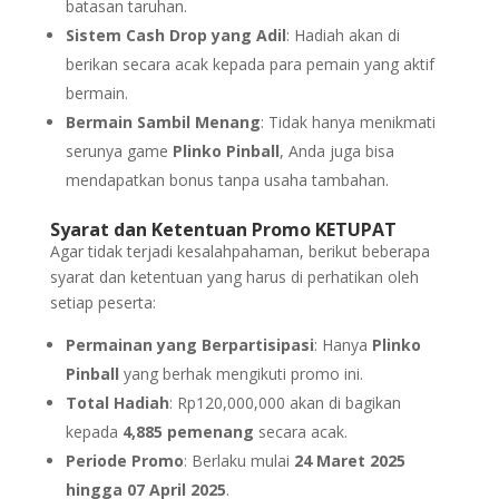
batasan taruhan.
Sistem Cash Drop yang Adil
: Hadiah akan di
berikan secara acak kepada para pemain yang aktif
bermain.
Bermain Sambil Menang
: Tidak hanya menikmati
serunya game
Plinko Pinball
, Anda juga bisa
mendapatkan bonus tanpa usaha tambahan.
Syarat dan Ketentuan Promo KETUPAT
Agar tidak terjadi kesalahpahaman, berikut beberapa
syarat dan ketentuan yang harus di perhatikan oleh
setiap peserta:
Permainan yang Berpartisipasi
: Hanya
Plinko
Pinball
yang berhak mengikuti promo ini.
Total Hadiah
: Rp120,000,000 akan di bagikan
kepada
4,885 pemenang
secara acak.
Periode Promo
: Berlaku mulai
24 Maret 2025
hingga 07 April 2025
.