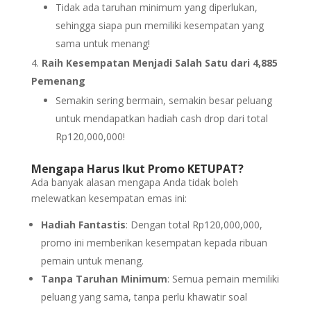
Tidak ada taruhan minimum yang diperlukan,
sehingga siapa pun memiliki kesempatan yang
sama untuk menang!
Raih Kesempatan Menjadi Salah Satu dari 4,885
Pemenang
Semakin sering bermain, semakin besar peluang
untuk mendapatkan hadiah cash drop dari total
Rp120,000,000!
Mengapa Harus Ikut Promo KETUPAT?
Ada banyak alasan mengapa Anda tidak boleh
melewatkan kesempatan emas ini:
Hadiah Fantastis
: Dengan total Rp120,000,000,
promo ini memberikan kesempatan kepada ribuan
pemain untuk menang.
Tanpa Taruhan Minimum
: Semua pemain memiliki
peluang yang sama, tanpa perlu khawatir soal