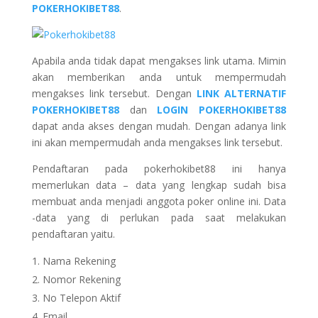
POKERHOKIBET88
.
Apabila anda tidak dapat mengakses link utama. Mimin
akan memberikan anda untuk mempermudah
mengakses link tersebut. Dengan
LINK ALTERNATIF
POKERHOKIBET88
dan
LOGIN POKERHOKIBET88
dapat anda akses dengan mudah. Dengan adanya link
ini akan mempermudah anda mengakses link tersebut.
Pendaftaran pada pokerhokibet88 ini hanya
memerlukan data – data yang lengkap sudah bisa
membuat anda menjadi anggota poker online ini. Data
-data yang di perlukan pada saat melakukan
pendaftaran yaitu.
Nama Rekening
Nomor Rekening
No Telepon Aktif
Email