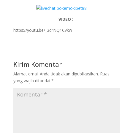
VIDEO :
https://youtu.be/_3drNQ1Cvkw
Kirim Komentar
Alamat email Anda tidak akan dipublikasikan.
Ruas
yang wajib ditandai
*