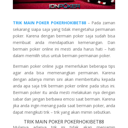
TRIK MAIN POKER POKERHOKIBET88
– Pada zaman
sekarang siapa saja yang tidak mengetahui permainan
poker. Karena dengan bermain poker saja sudah bisa
membuat anda mendapatkan kemenangan. Dan
bermain poker online ini mesti anda harus hati – hati
dalam memilih situs untuk bermain permainan poker.
Bermain poker online juga memerlukan beberapa tips
agar anda bisa memenangkan permainan. Karena
dengan adanya mimin sini akan memberitahu kepada
anda apa saja trik bermain poker online pada situs ini.
Bermain poker itu anda mesti melakukan nya dengan
sabar dan jangan berbawa emosi saat bermain. Karena
jika anda ingin menang pada saat bermain poker, anda
dapat mengikuti trik – trik yang akan mimin sebutkan.
TRIK MAIN POKER
POKERHOKIBET88
Mulanya adanya trik ini tidak akan menjamin