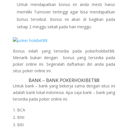
Untuk mendapatkan bonus ini anda mesti harus
memiliki Turnover tertinggi agar bisa mendapatkan
bonus tersebut. Bonus ini akan di bagikan pada
setiap 2 minggu sekali pada hari minggu.
Bonus inilah yang tersedia pada pokerhokibet88.
Menarik bukan dengan bonus yang tersedia pada
poker online ini. Segeralah daftarkan diri anda pada
situs poker online ini.
BANK – BANK POKERHOKIBET88
Untuk bank – bank yang bekerja sama dengan situs ini
adalah bank lokal indonesia. Apa saja bank – bank yang
tersedia pada poker online ini.
BCA
BNI
BRI