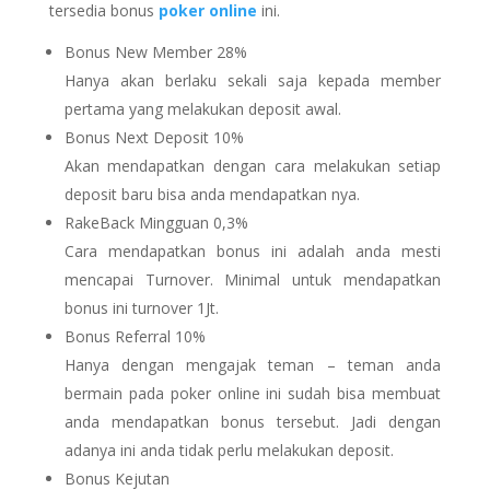
tersedia bonus
poker online
ini.
Bonus New Member 28%
Hanya akan berlaku sekali saja kepada member
pertama yang melakukan deposit awal.
Bonus Next Deposit 10%
Akan mendapatkan dengan cara melakukan setiap
deposit baru bisa anda mendapatkan nya.
RakeBack Mingguan 0,3%
Cara mendapatkan bonus ini adalah anda mesti
mencapai Turnover. Minimal untuk mendapatkan
bonus ini turnover 1Jt.
Bonus Referral 10%
Hanya dengan mengajak teman – teman anda
bermain pada poker online ini sudah bisa membuat
anda mendapatkan bonus tersebut. Jadi dengan
adanya ini anda tidak perlu melakukan deposit.
Bonus Kejutan