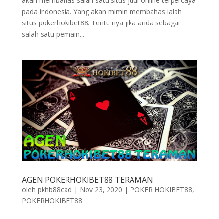
akan membahas salah satu situs judi online terpercaya
pada indonesia. Yang akan mimin membahas ialah
situs pokerhokibet88. Tentu nya jika anda sebagai
salah satu pemain...
AGEN POKERHOKIBET88 TERAMAN
oleh
pkhb88cad
|
Nov 23, 2020
|
POKER HOKIBET88
,
POKERHOKIBET88