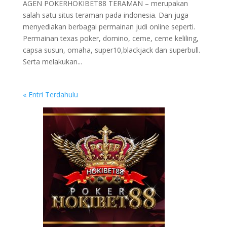
AGEN POKERHOKIBET88 TERAMAN – merupakan
salah satu situs teraman pada indonesia. Dan juga
menyediakan berbagai permainan judi online seperti.
Permainan texas poker, domino, ceme, ceme keliling,
capsa susun, omaha, super10,blackjack dan superbull.
Serta melakukan...
« Entri Terdahulu