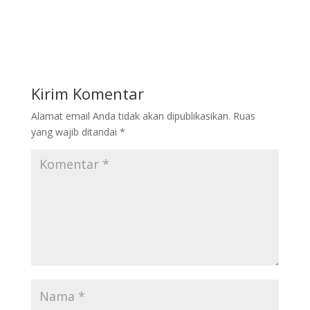
Kirim Komentar
Alamat email Anda tidak akan dipublikasikan.
Ruas
yang wajib ditandai
*