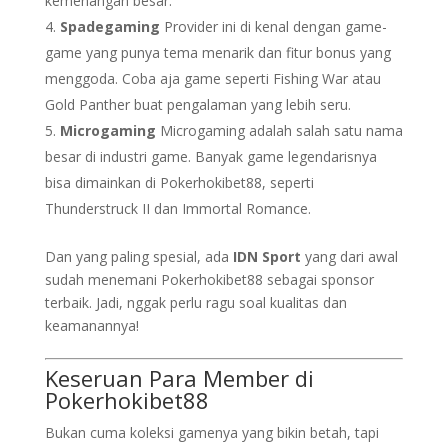
kemenangan besar.
Spadegaming
Provider ini di kenal dengan game-
game yang punya tema menarik dan fitur bonus yang
menggoda. Coba aja game seperti Fishing War atau
Gold Panther buat pengalaman yang lebih seru.
Microgaming
Microgaming adalah salah satu nama
besar di industri game. Banyak game legendarisnya
bisa dimainkan di Pokerhokibet88, seperti
Thunderstruck II dan Immortal Romance.
Dan yang paling spesial, ada
IDN Sport
yang dari awal
sudah menemani Pokerhokibet88 sebagai sponsor
terbaik. Jadi, nggak perlu ragu soal kualitas dan
keamanannya!
Keseruan Para Member di
Pokerhokibet88
Bukan cuma koleksi gamenya yang bikin betah, tapi