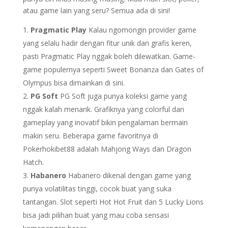
atau game lain yang seru? Semua ada di sini!
Pragmatic Play
Kalau ngomongin provider game
yang selalu hadir dengan fitur unik dan grafis keren,
pasti Pragmatic Play nggak boleh dilewatkan. Game-
game populernya seperti Sweet Bonanza dan Gates of
Olympus bisa dimainkan di sini.
PG Soft
PG Soft juga punya koleksi game yang
nggak kalah menarik. Grafiknya yang colorful dan
gameplay yang inovatif bikin pengalaman bermain
makin seru. Beberapa game favoritnya di
Pokerhokibet88 adalah Mahjong Ways dan Dragon
Hatch.
Habanero
Habanero dikenal dengan game yang
punya volatilitas tinggi, cocok buat yang suka
tantangan. Slot seperti Hot Hot Fruit dan 5 Lucky Lions
bisa jadi pilihan buat yang mau coba sensasi