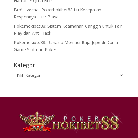
Hadiah 20 Juta Bro!
Bro! Livechat Pokerhokibet88 itu Kecepatan
Responnya Luar Biasa!
Pokerhokibet88: Sistem Keamanan Canggih untuk Fair
Play dan Anti-Hack
Pokerhokibet88: Rahasia Menjadi Raja Jepe di Dunia
Game Slot dan Poker
Kategori
Kategori