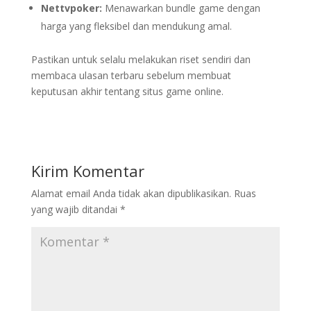
Nettvpoker:
Menawarkan bundle game dengan
harga yang fleksibel dan mendukung amal.
Pastikan untuk selalu melakukan riset sendiri dan
membaca ulasan terbaru sebelum membuat
keputusan akhir tentang situs game online.
Kirim Komentar
Alamat email Anda tidak akan dipublikasikan.
Ruas
yang wajib ditandai
*