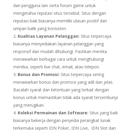
dari pengguna lain serta forum game untuk
mengetahui reputasi situs tersebut. Situs dengan
reputasi baik biasanya memiliki ulasan positif dan
umpan balik yang konsisten.
Kualitas Layanan Pelanggan:
Situs terpercaya
biasanya menyediakan layanan pelanggan yang
responsif dan mudah dihubungi. Pastikan mereka
menawarkan berbagai cara untuk menghubungi
mereka, seperti live chat, email, atau telepon.
Bonus dan Promosi:
Situs terpercaya sering
menawarkan bonus dan promosi yang adil dan jelas.
Bacalah syarat dan ketentuan yang terkait dengan
bonus untuk memastikan tidak ada syarat tersembunyi
yang merugikan.
Koleksi Permainan dan Software:
Situs yang baik
biasanya bekerja dengan penyedia perangkat lunak
terkemuka seperti IDN Poker, IDN Live, IDN Slot dan