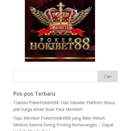
Pos-pos Terbaru
Transisi Pokerhokibet88: Dari Sekadar Platform Biasa,
Jadi Surga Aman Buat Para Member!
Yopi, Member Pokerhokibet88 yang Bikin Heboh
Medsos karena Sering Posting Kemenangan – Dapat