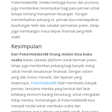
PokerHokibet88, melalui berbagai bonus dan promosi,
juga memberikan kesempatan bagi para pemain untuk
belajar tentang manajemen keuangan. Dengan
memanfaatkan peluang ini, pemain bisa mendapatkan
keuntungan lebih dari sekadar permainan poker, tetapi
juga membangun masa depan finansial yang lebih
stabil.
Kesimpulan
Dari PokerHokibet88 Orang miskin bisa buka
usaha
bukan sekadar platform untuk bermain poker,
tetapi juga memberikan peluang bagi banyak orang
untuk meraih kesuksesan finansial. Dengan sistem
yang adil, bonus menarik, dan layanan yang
terpercaya,
PokerHokibet88
telah membantu banyak
pemain, terutama mereka yang berasal dari latar
belakang ekonomi kurang beruntung, untuk mengubah
hidup mereka. Kemenangan di PokerHokibet88 bisa
menjadi modal untuk membuka usaha dan
membangun masa depan yang lebih cerah. Bagi siapa