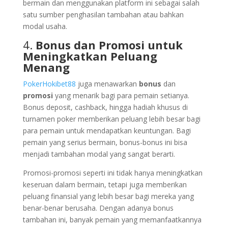
bermain dan menggunakan platform ini sebagai salah
satu sumber penghasilan tambahan atau bahkan
modal usaha.
4.
Bonus dan Promosi untuk
Meningkatkan Peluang
Menang
PokerHokibet88
juga menawarkan
bonus
dan
promosi
yang menarik bagi para pemain setianya.
Bonus deposit, cashback, hingga hadiah khusus di
turnamen poker memberikan peluang lebih besar bagi
para pemain untuk mendapatkan keuntungan. Bagi
pemain yang serius bermain, bonus-bonus ini bisa
menjadi tambahan modal yang sangat berarti.
Promosi-promosi seperti ini tidak hanya meningkatkan
keseruan dalam bermain, tetapi juga memberikan
peluang finansial yang lebih besar bagi mereka yang
benar-benar berusaha. Dengan adanya bonus
tambahan ini, banyak pemain yang memanfaatkannya