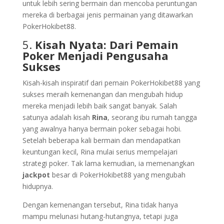
untuk lebih sering bermain dan mencoba peruntungan
mereka di berbagai jenis permainan yang ditawarkan
PokerHokibet88.
5.
Kisah Nyata: Dari Pemain
Poker Menjadi Pengusaha
Sukses
Kisah-kisah inspiratif dari pemain PokerHokibet88 yang
sukses meraih kemenangan dan mengubah hidup
mereka menjadi lebih baik sangat banyak. Salah
satunya adalah kisah
Rina
, seorang ibu rumah tangga
yang awalnya hanya bermain poker sebagai hobi.
Setelah beberapa kali bermain dan mendapatkan
keuntungan kecil, Rina mulai serius mempelajari
strategi poker. Tak lama kemudian, ia memenangkan
jackpot
besar di PokerHokibet88 yang mengubah
hidupnya.
Dengan kemenangan tersebut, Rina tidak hanya
mampu melunasi hutang-hutangnya, tetapi juga