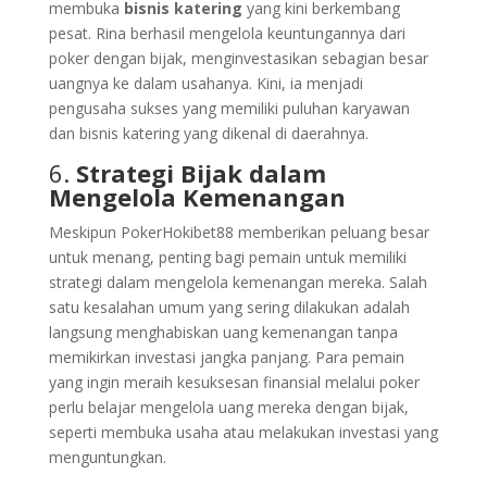
membuka
bisnis katering
yang kini berkembang
pesat. Rina berhasil mengelola keuntungannya dari
poker dengan bijak, menginvestasikan sebagian besar
uangnya ke dalam usahanya. Kini, ia menjadi
pengusaha sukses yang memiliki puluhan karyawan
dan bisnis katering yang dikenal di daerahnya.
6.
Strategi Bijak dalam
Mengelola Kemenangan
Meskipun PokerHokibet88 memberikan peluang besar
untuk menang, penting bagi pemain untuk memiliki
strategi dalam mengelola kemenangan mereka. Salah
satu kesalahan umum yang sering dilakukan adalah
langsung menghabiskan uang kemenangan tanpa
memikirkan investasi jangka panjang. Para pemain
yang ingin meraih kesuksesan finansial melalui poker
perlu belajar mengelola uang mereka dengan bijak,
seperti membuka usaha atau melakukan investasi yang
menguntungkan.