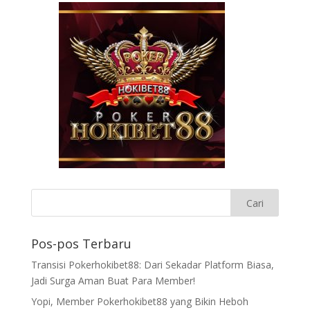
Pos-pos Terbaru
Transisi Pokerhokibet88: Dari Sekadar Platform Biasa,
Jadi Surga Aman Buat Para Member!
Yopi, Member Pokerhokibet88 yang Bikin Heboh