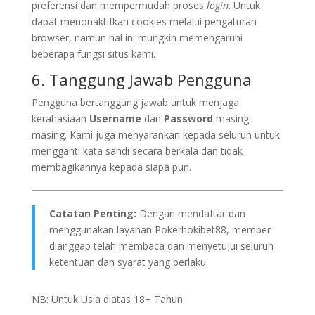
preferensi dan mempermudah proses
login
. Untuk
dapat menonaktifkan cookies melalui pengaturan
browser, namun hal ini mungkin memengaruhi
beberapa fungsi situs kami.
6. Tanggung Jawab Pengguna
Pengguna bertanggung jawab untuk menjaga
kerahasiaan
Username
dan
Password
masing-
masing. Kami juga menyarankan kepada seluruh untuk
mengganti kata sandi secara berkala dan tidak
membagikannya kepada siapa pun.
Catatan Penting:
Dengan mendaftar dan
menggunakan layanan Pokerhokibet88, member
dianggap telah membaca dan menyetujui seluruh
ketentuan dan syarat yang berlaku.
NB: Untuk Usia diatas 18+ Tahun