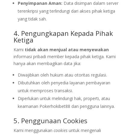
Penyimpanan Aman:
Data disimpan dalam server
terenkripsi yang terlindungi dari akses pihak ketiga
yang tidak sah.
4. Pengungkapan Kepada Pihak
Ketiga
Kami
tidak akan menjual atau menyewakan
informasi pribadi member kepada pihak ketiga. Kami
hanya akan membagikan data jika:
Diwajibkan oleh hukum atau otoritas regulasi.
Dibutuhkan oleh penyedia layanan pembayaran
untuk memproses transaksi.
Diperlukan untuk melindungi hak, properti, atau
keamanan Pokerhokibet88 dan pengguna lainnya.
5. Penggunaan Cookies
Kami menggunakan
cookies
untuk mengenali