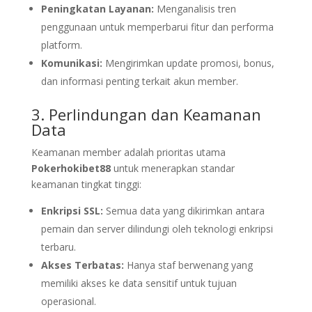
Peningkatan Layanan:
Menganalisis tren
penggunaan untuk memperbarui fitur dan performa
platform.
Komunikasi:
Mengirimkan update promosi, bonus,
dan informasi penting terkait akun member.
3. Perlindungan dan Keamanan
Data
Keamanan member adalah prioritas utama
Pokerhokibet88
untuk menerapkan standar
keamanan tingkat tinggi:
Enkripsi SSL:
Semua data yang dikirimkan antara
pemain dan server dilindungi oleh teknologi enkripsi
terbaru.
Akses Terbatas:
Hanya staf berwenang yang
memiliki akses ke data sensitif untuk tujuan
operasional.