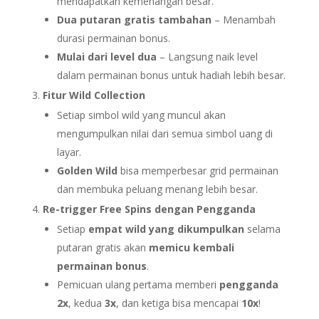
mendapatkan kemenangan besar.
Dua putaran gratis tambahan
– Menambah
durasi permainan bonus.
Mulai dari level dua
– Langsung naik level
dalam permainan bonus untuk hadiah lebih besar.
Fitur Wild Collection
Setiap simbol wild yang muncul akan
mengumpulkan nilai dari semua simbol uang di
layar.
Golden Wild
bisa memperbesar grid permainan
dan membuka peluang menang lebih besar.
Re-trigger Free Spins dengan Pengganda
Setiap
empat wild yang dikumpulkan
selama
putaran gratis akan
memicu kembali
permainan bonus
.
Pemicuan ulang pertama memberi
pengganda
2x
, kedua
3x
, dan ketiga bisa mencapai
10x
!