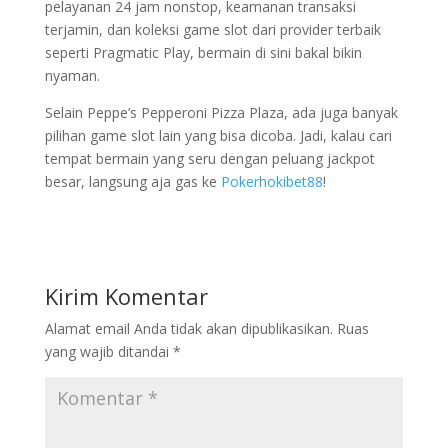
pelayanan 24 jam nonstop, keamanan transaksi
terjamin, dan koleksi game slot dari provider terbaik
seperti Pragmatic Play, bermain di sini bakal bikin
nyaman.
Selain Peppe’s Pepperoni Pizza Plaza, ada juga banyak
pilihan game slot lain yang bisa dicoba. Jadi, kalau cari
tempat bermain yang seru dengan peluang jackpot
besar, langsung aja gas ke
Pokerhokibet88
!
Kirim Komentar
Alamat email Anda tidak akan dipublikasikan.
Ruas
yang wajib ditandai
*