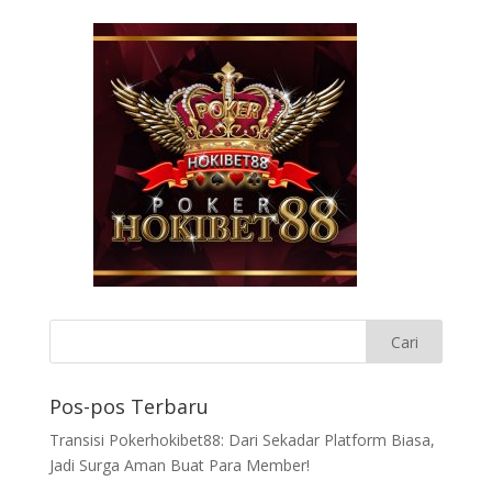
Pos-pos Terbaru
Transisi Pokerhokibet88: Dari Sekadar Platform Biasa,
Jadi Surga Aman Buat Para Member!