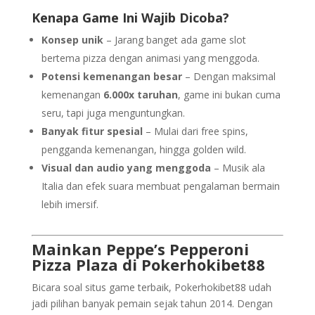
Kenapa Game Ini Wajib Dicoba?
Konsep unik
– Jarang banget ada game slot
bertema pizza dengan animasi yang menggoda.
Potensi kemenangan besar
– Dengan maksimal
kemenangan
6.000x taruhan
, game ini bukan cuma
seru, tapi juga menguntungkan.
Banyak fitur spesial
– Mulai dari free spins,
pengganda kemenangan, hingga golden wild.
Visual dan audio yang menggoda
– Musik ala
Italia dan efek suara membuat pengalaman bermain
lebih imersif.
Mainkan Peppe’s Pepperoni
Pizza Plaza di Pokerhokibet88
Bicara soal situs game terbaik, Pokerhokibet88 udah
jadi pilihan banyak pemain sejak tahun 2014. Dengan