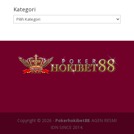
Kategori
Kategori
Copyright © 2026 -
Pokerhokibet88
. AGEN RESMI
IDN SINCE 2014.