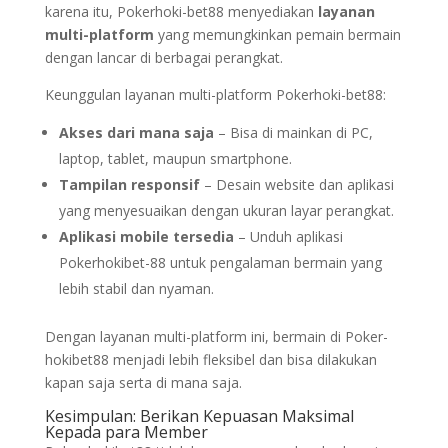
karena itu, Pokerhoki-bet88 menyediakan
layanan
multi-platform
yang memungkinkan pemain bermain
dengan lancar di berbagai perangkat.
Keunggulan layanan multi-platform Pokerhoki-bet88:
Akses dari mana saja
– Bisa di mainkan di PC,
laptop, tablet, maupun smartphone.
Tampilan responsif
– Desain website dan aplikasi
yang menyesuaikan dengan ukuran layar perangkat.
Aplikasi mobile tersedia
– Unduh aplikasi
Pokerhokibet-88 untuk pengalaman bermain yang
lebih stabil dan nyaman.
Dengan layanan multi-platform ini, bermain di Poker-
hokibet88 menjadi lebih fleksibel dan bisa dilakukan
kapan saja serta di mana saja.
Kesimpulan: Berikan Kepuasan Maksimal
Kepada para Member