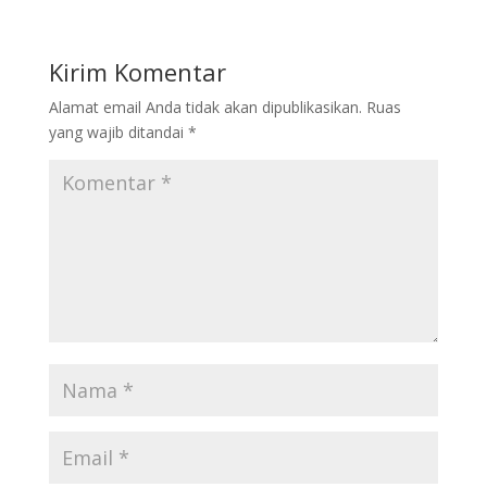
Kirim Komentar
Alamat email Anda tidak akan dipublikasikan.
Ruas
yang wajib ditandai
*