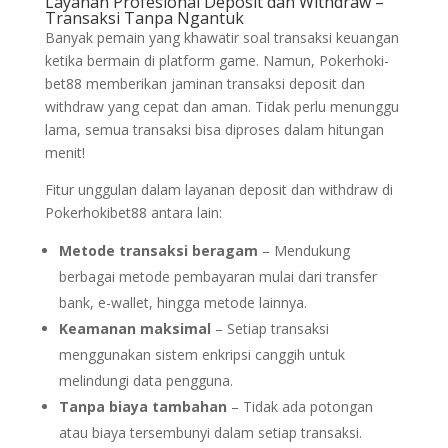
Layanan Profesional Deposit dan Withdraw –
Transaksi Tanpa Ngantuk
Banyak pemain yang khawatir soal transaksi keuangan
ketika bermain di platform game. Namun, Pokerhoki-
bet88 memberikan jaminan transaksi deposit dan
withdraw yang cepat dan aman. Tidak perlu menunggu
lama, semua transaksi bisa diproses dalam hitungan
menit!
Fitur unggulan dalam layanan deposit dan withdraw di
Pokerhokibet88 antara lain:
Metode transaksi beragam
– Mendukung
berbagai metode pembayaran mulai dari transfer
bank, e-wallet, hingga metode lainnya.
Keamanan maksimal
– Setiap transaksi
menggunakan sistem enkripsi canggih untuk
melindungi data pengguna.
Tanpa biaya tambahan
– Tidak ada potongan
atau biaya tersembunyi dalam setiap transaksi.