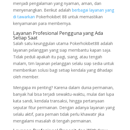
menjadi pengalaman yang nyaman, aman, dan
menyenangkan. Berikut adalah
berbagai layanan yang
di tawarkan
Pokerhokibet 88 untuk memastikan
kenyamanan para membernya.
Layanan Profesional Pengguna yang Ada
Setiap Saat
Salah satu keunggulan utama Pokerhokibet88 adalah
layanan pelanggan yang siap membantu kapan saja.
Tidak peduli apakah itu pagi, siang, atau tengah
malam, tim layanan pelanggan selalu siap sedia untuk
memberikan solusi bagi setiap kendala yang dihadapi
oleh member.
Mengapa ini penting? Karena dalam dunia permainan,
banyak hal bisa terjadi sewaktu-waktu, mulai dari lupa
kata sandi, kendala transaksi, hingga pertanyaan
seputar fitur permainan. Dengan adanya layanan yang
selalu aktif, para pemain tidak perlu khawatir jika
mengalami masalah di tengah permainan.