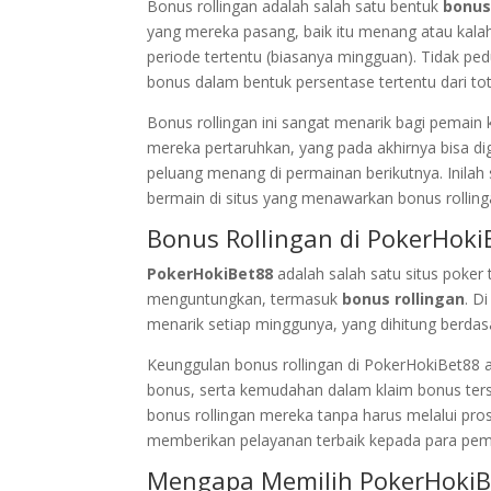
Bonus rollingan adalah salah satu bentuk
bonus
yang mereka pasang, baik itu menang atau kalah.
periode tertentu (biasanya mingguan). Tidak p
bonus dalam bentuk persentase tertentu dari to
Bonus rollingan ini sangat menarik bagi pema
mereka pertaruhkan, yang pada akhirnya bisa 
peluang menang di permainan berikutnya. Inilah
bermain di situs yang menawarkan bonus rolling
Bonus Rollingan di PokerHoki
PokerHokiBet88
adalah salah satu situs poker
menguntungkan, termasuk
bonus rollingan
. D
menarik setiap minggunya, yang dihitung berdas
Keunggulan bonus rollingan di PokerHokiBet88 a
bonus, serta kemudahan dalam klaim bonus ter
bonus rollingan mereka tanpa harus melalui pr
memberikan pelayanan terbaik kepada para pem
Mengapa Memilih PokerHokiB