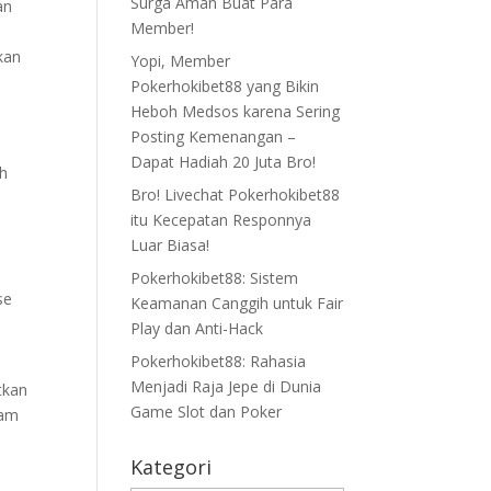
Surga Aman Buat Para
an
Member!
kan
Yopi, Member
Pokerhokibet88 yang Bikin
Heboh Medsos karena Sering
Posting Kemenangan –
Dapat Hadiah 20 Juta Bro!
ih
Bro! Livechat Pokerhokibet88
itu Kecepatan Responnya
Luar Biasa!
Pokerhokibet88: Sistem
se
Keamanan Canggih untuk Fair
Play dan Anti-Hack
Pokerhokibet88: Rahasia
Menjadi Raja Jepe di Dunia
tkan
Game Slot dan Poker
lam
Kategori