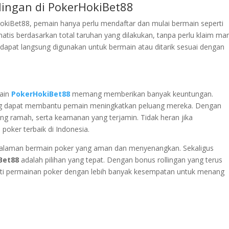
ingan di PokerHokiBet88
okiBet88, pemain hanya perlu mendaftar dan mulai bermain seperti
matis berdasarkan total taruhan yang dilakukan, tanpa perlu klaim man
 dapat langsung digunakan untuk bermain atau ditarik sesuai dengan
main
PokerHokiBet88
memang memberikan banyak keuntungan.
 dapat membantu pemain meningkatkan peluang mereka. Dengan
ng ramah, serta keamanan yang terjamin. Tidak heran jika
poker terbaik di Indonesia.
galaman bermain poker yang aman dan menyenangkan. Sekaligus
Bet88
adalah pilihan yang tepat. Dengan bonus rollingan yang terus
ati permainan poker dengan lebih banyak kesempatan untuk menang