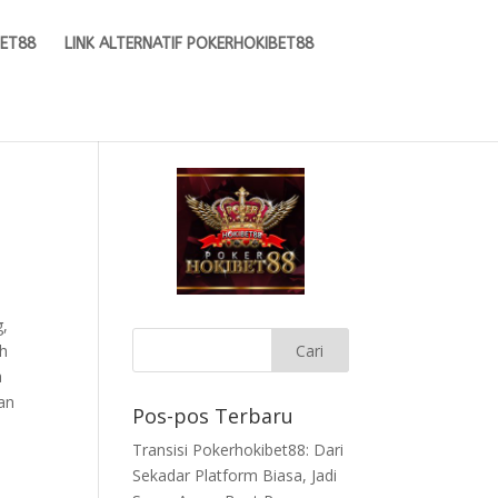
BET88
LINK ALTERNATIF POKERHOKIBET88
g,
ah
a
an
Pos-pos Terbaru
Transisi Pokerhokibet88: Dari
Sekadar Platform Biasa, Jadi