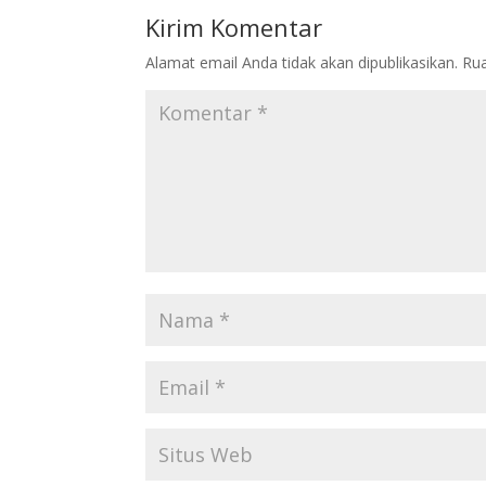
Kirim Komentar
Alamat email Anda tidak akan dipublikasikan.
Rua